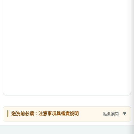
送洗前必讀：注意事項與權責說明
點此展開