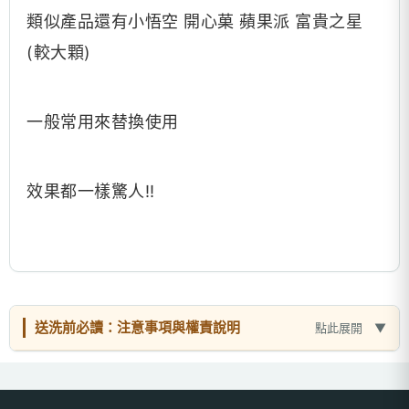
類似產品還有小悟空 開心菓 蘋果派 富貴之星
(較大顆)
一般常用來替換使用
效果都一樣驚人!!
送洗前必讀：注意事項與權責說明
點此展開