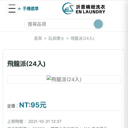
← 手機選單
首頁
玩具煙火
飛龍派(24入)
>
>
飛龍派(24入)
NT:95元
定價：
上架時間：
2021-10-31 12:37