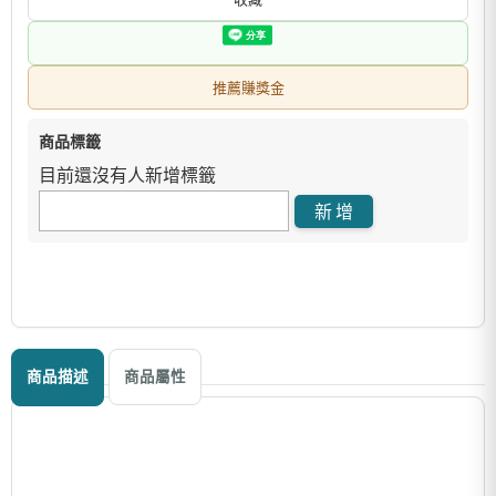
推薦賺獎金
商品標籤
目前還沒有人新增標籤
商品描述
商品屬性