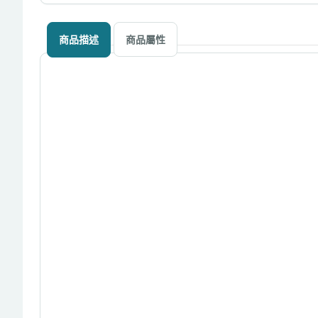
商品描述
商品屬性