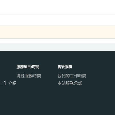
服務項目/時間
售後服務
洗鞋服務時間
我們的工作時間
？】介紹
本站服務承諾