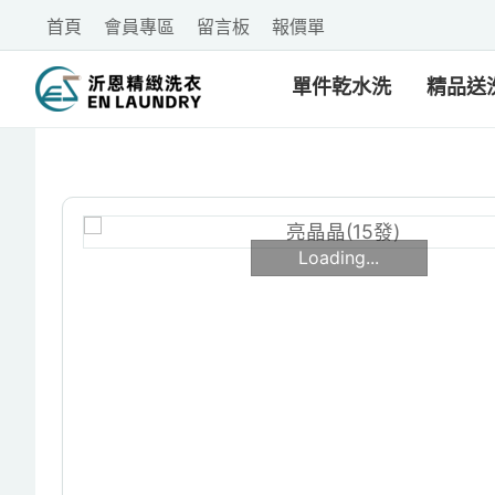
首頁
會員專區
留言板
報價單
單件乾水洗
精品送
Loading...