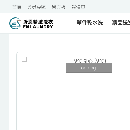
首頁
會員專區
留言板
報價單
單件乾水洗
精品送
Loading...