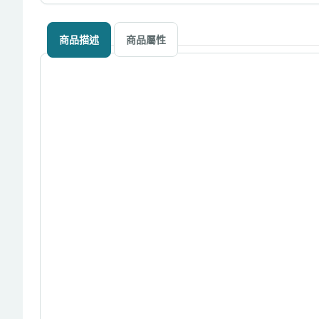
商品描述
商品屬性