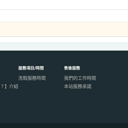
服務項目/時間
售後服務
洗鞋服務時間
我們的工作時間
？】介紹
本站服務承諾