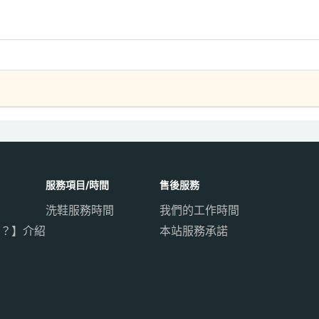
服務項目/時間
售後服務
洗鞋服務時間
我們的工作時間
？】介紹
本站服務承諾