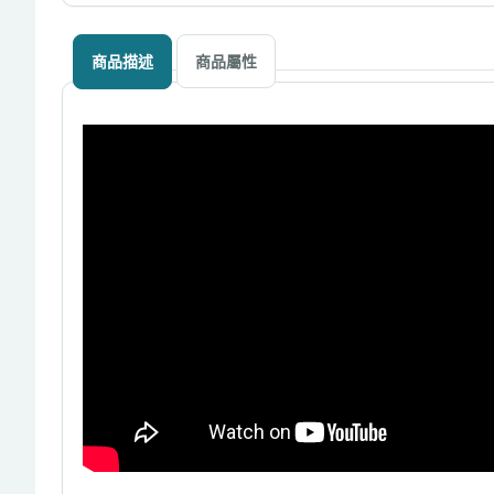
商品描述
商品屬性