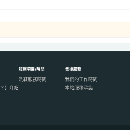
服務項目/時間
售後服務
洗鞋服務時間
我們的工作時間
？】介紹
本站服務承諾