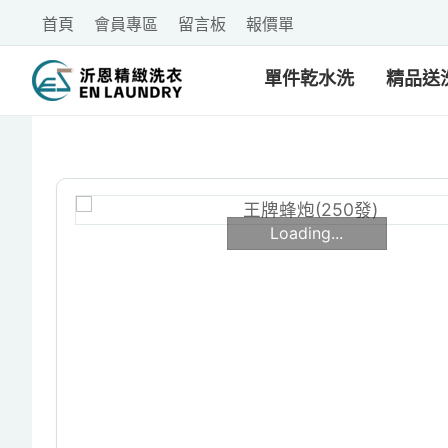
首頁
會員專區
留言板
報價單
單件乾水洗
精品送
Loading...