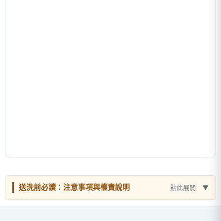
送洗前必讀：注意事項與權責說明
點此展開