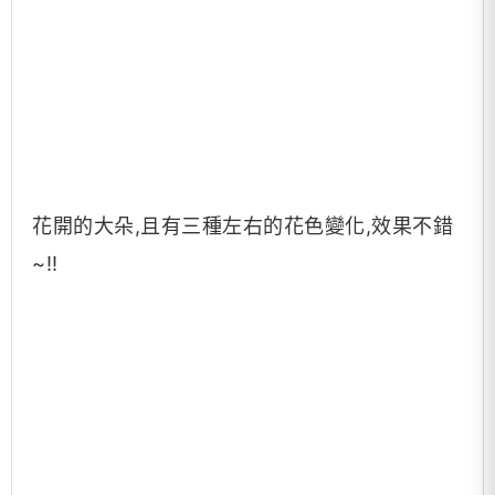
花開的大朵,且有三種左右的花色變化,效果不錯
~!!