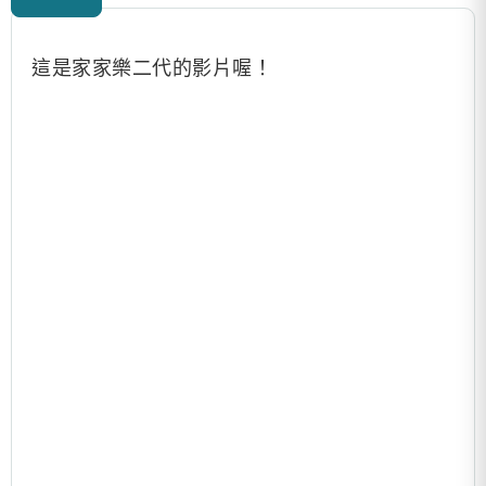
這是家家樂二代的影片喔！