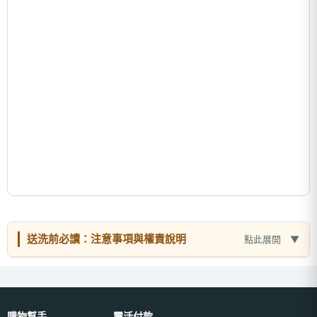
送洗前必讀：注意事項與權責說明
點此展開
購物幫手
靈活付款