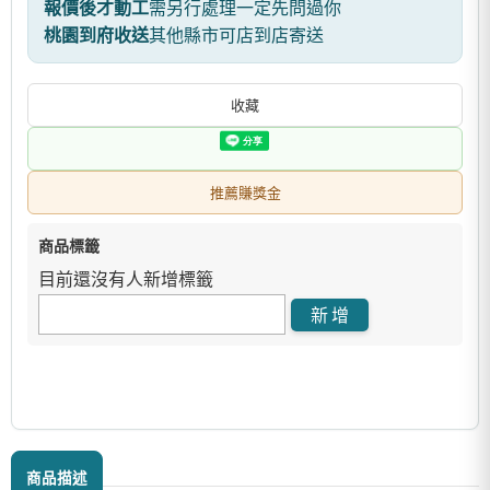
報價後才動工
需另行處理一定先問過你
桃園到府收送
其他縣市可店到店寄送
收藏
推薦賺獎金
商品標籤
目前還沒有人新增標籤
商品描述