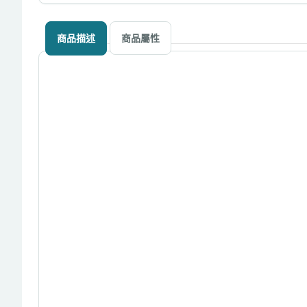
商品描述
商品屬性