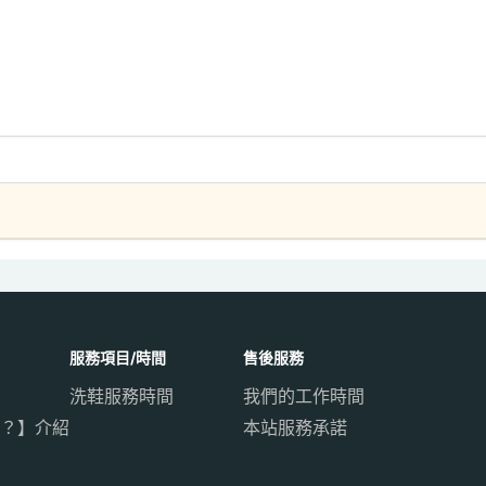
服務項目/時間
售後服務
洗鞋服務時間
我們的工作時間
？】介紹
本站服務承諾