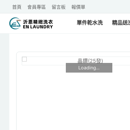
首頁
會員專區
留言板
報價單
單件乾水洗
精品送
Loading...