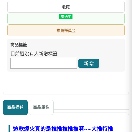
收藏
推薦賺獎金
商品標籤
目前還沒有人新增標籤
商品描述
商品屬性
這款煙火真的是推推推推推啊~~大推特推