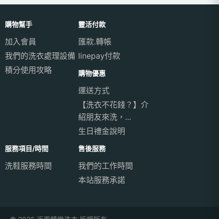
購物幫手
靈活付款
加入會員
匯款.轉帳
我們的洗衣處理設備
linepay付款
積分使用攻略
購物優惠
運送方式
【洗衣不花錢？】介
紹朋友來洗，...
生日禮金說明
服務項目/時間
售後服務
洗鞋服務時間
我們的工作時間
本站服務承諾