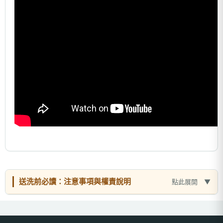
送洗前必讀：注意事項與權責說明
點此展開