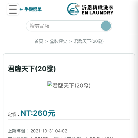
← 手機選單
首頁
盒裝煙火
君臨天下(20發)
>
>
君臨天下(20發)
NT:260元
定價：
上架時間：
2021-10-31 04:02