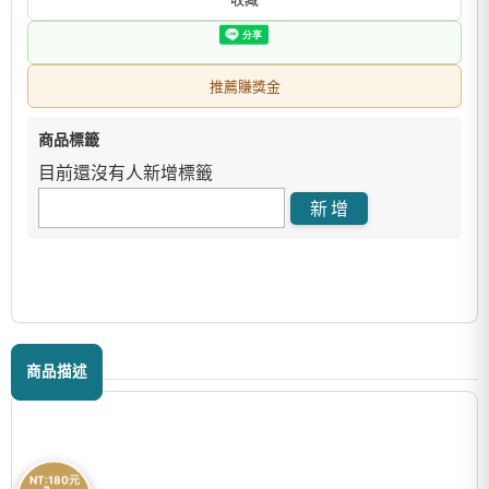
推薦賺獎金
商品標籤
目前還沒有人新增標籤
商品描述
NT:180元