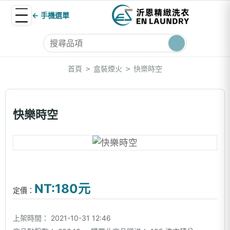
← 手機選單
首頁
盒裝煙火
快樂時空
>
>
快樂時空
NT:180元
定價：
上架時間：
2021-10-31 12:46