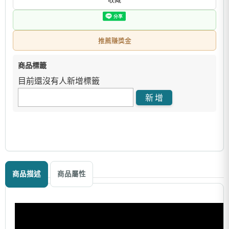
推薦賺獎金
商品標籤
目前還沒有人新增標籤
商品描述
商品屬性