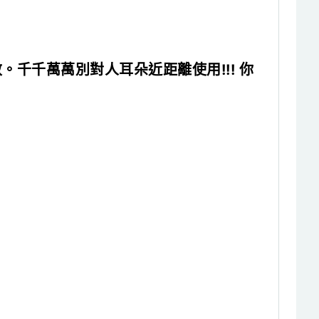
千千萬萬別對人耳朵近距離使用!!! 你