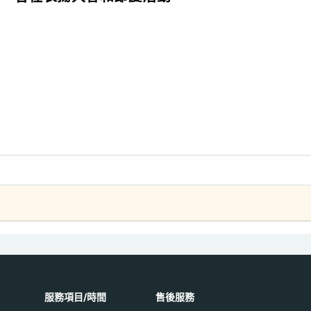
服務項目/時間
售後服務