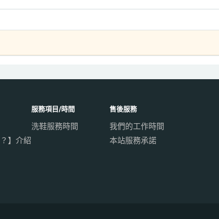
服務項目/時間
售後服務
洗鞋服務時間
我們的工作時間
？】介紹
本站服務承諾