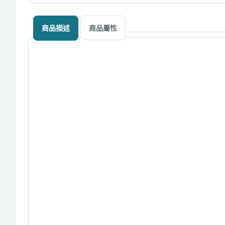
商品描述
商品屬性