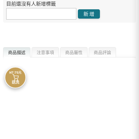
目前還沒有人新增標籤
商品描述
注意事項
商品屬性
商品評論
NT:75元
送洗