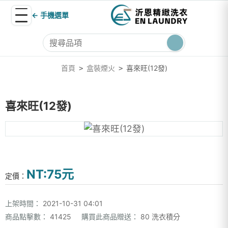
← 手機選單
首頁
盒裝煙火
喜來旺(12發)
>
>
喜來旺(12發)
NT:75元
定價：
上架時間：
2021-10-31 04:01
商品點擊數：
41425
購買此商品贈送：
80 洗衣積分