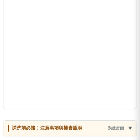
送洗前必讀：注意事項與權責說明
點此展開