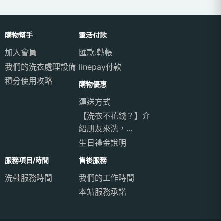
購物幫手
靈活付款
加入會員
匯款.轉帳
我們的洗衣處理設備
linepay付款
積分使用攻略
購物優惠
運送方式
【洗衣不花錢？】介
紹朋友來洗，...
生日禮金說明
服務項目/時間
售後服務
洗鞋服務時間
我們的工作時間
本站服務承諾