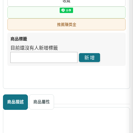
收藏
推薦賺獎金
商品標籤
目前還沒有人新增標籤
商品描述
商品屬性