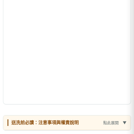
送洗前必讀：注意事項與權責說明
點此展開