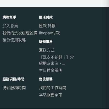
購物幫手
靈活付款
加入會員
匯款.轉帳
我們的洗衣處理設備
linepay付款
積分使用攻略
購物優惠
運送方式
【洗衣不花錢？】介
紹朋友來洗，...
生日禮金說明
服務項目/時間
售後服務
洗鞋服務時間
我們的工作時間
本站服務承諾