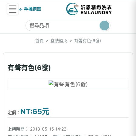
← 手機選單
首頁
盒裝煙火
有聲有色(6發)
>
>
有聲有色(6發)
NT:65元
定價：
上架時間：
2013-05-15 14:22