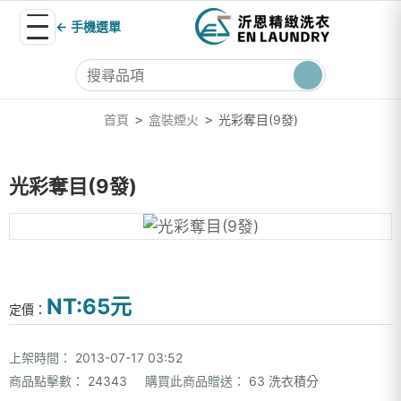
← 手機選單
首頁
盒裝煙火
光彩奪目(9發)
>
>
光彩奪目(9發)
NT:65元
定價：
上架時間：
2013-07-17 03:52
商品點擊數：
24343
購買此商品贈送：
63 洗衣積分