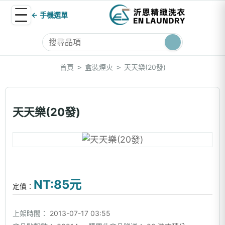
← 手機選單
首頁
盒裝煙火
天天樂(20發)
>
>
天天樂(20發)
NT:85元
定價：
上架時間：
2013-07-17 03:55