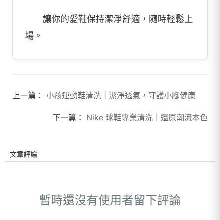
讓你的愛鞋保持潔淨舒適，隨時輕鬆上
場。
上一篇：
小孩運動鞋清洗｜潔淨透氣，守護小腳健康
下一篇：
Nike 球鞋專業清洗｜還原潮流本色
文章評論
暫時還沒有使用者留下評論