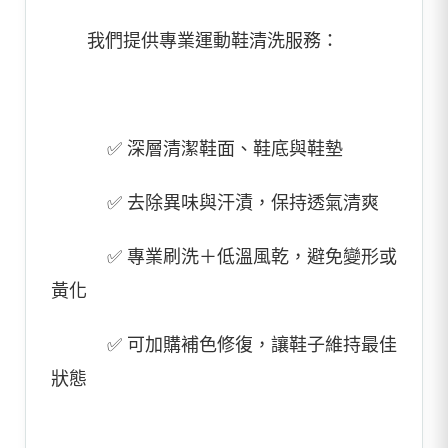
我們提供專業運動鞋清洗服務：
✅ 深層清潔鞋面、鞋底與鞋墊
✅ 去除異味與汗漬，保持透氣清爽
✅ 專業刷洗＋低溫風乾，避免變形或
黃化
✅ 可加購補色修復，讓鞋子維持最佳
狀態