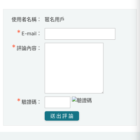
使用者名稱：
匿名用戶
E-mail：
評論內容：
驗證碼：