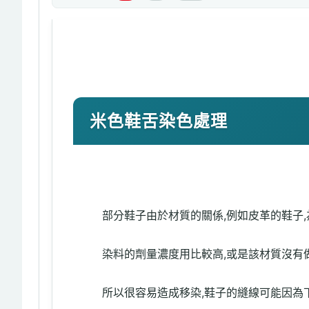
米色鞋舌染色處理
部分鞋子由於材質的關係,例如皮革的鞋子
染料的劑量濃度用比較高,或是該材質沒有
所以很容易造成移染,鞋子的縫線可能因為