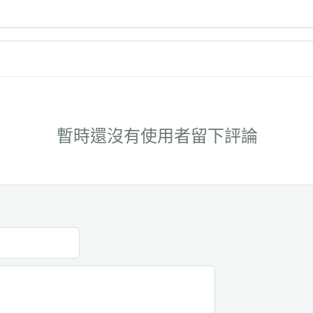
暫時還沒有使用者留下評論