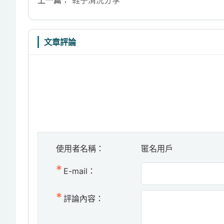
文章評論
使用者名稱：
匿名用戶
E-mail：
評論內容：