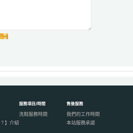
服務項目/時間
售後服務
洗鞋服務時間
我們的工作時間
？】介紹
本站服務承諾