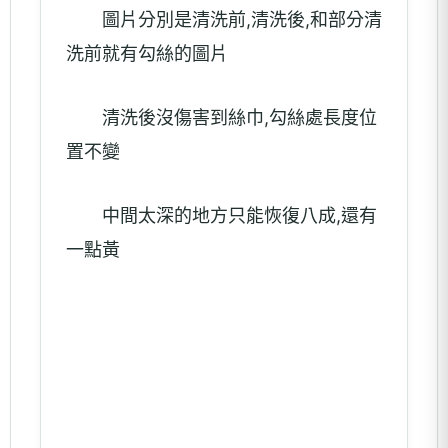
圖片分別是清洗前,清洗後,和部分清
洗前就有勾絲的圖片
清洗後沒傷害到絲巾,勾絲處長度位
置不變
中間太深的地方只能恢復八成,還有
一點黃