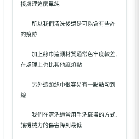
接處理這麼單純
所以我們清洗後還是可能會有些許
的痕跡
加上絲巾這類材質通常色牢度較差,
在處理上也比其他麻煩點
另外這類絲巾很容易有一點點勾到
線
我們在清洗通常用手洗擺盪的方式.
讓機械力的傷害降到最低