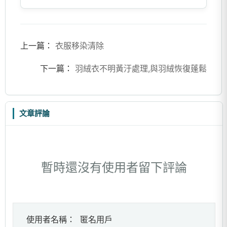
上一篇：
衣服移染清除
下一篇：
羽絨衣不明黃汙處理,與羽絨恢復蓬鬆
文章評論
暫時還沒有使用者留下評論
使用者名稱：
匿名用戶