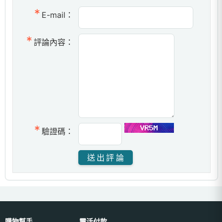
E-mail：
評論內容：
驗證碼：
購物幫手
靈活付款