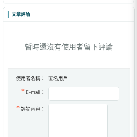
文章評論
暫時還沒有使用者留下評論
使用者名稱：
匿名用戶
E-mail：
評論內容：