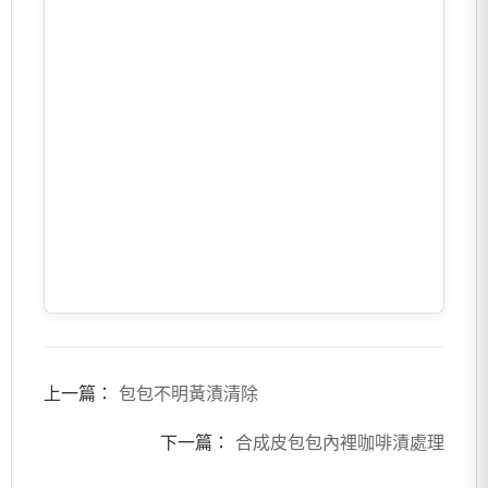
上一篇：
包包不明黃漬清除
下一篇：
合成皮包包內裡咖啡漬處理