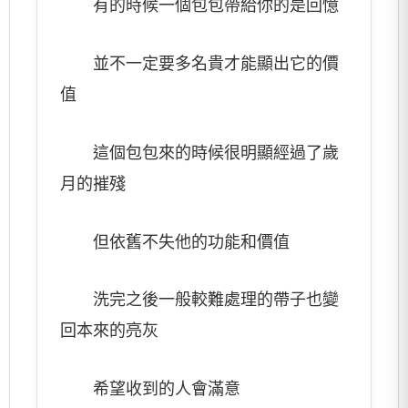
有的時候一個包包帶給你的是回憶
並不一定要多名貴才能顯出它的價
值
這個包包來的時候很明顯經過了歲
月的摧殘
但依舊不失他的功能和價值
洗完之後一般較難處理的帶子也變
回本來的亮灰
希望收到的人會滿意