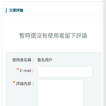
文章評論
暫時還沒有使用者留下評論
使用者名稱：
匿名用戶
E-mail：
評論內容：