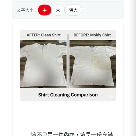
文字大小：
中
大
特大
這不只是一件內衣，這是一份充滿