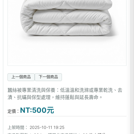
上一個商品
下一個商品
蠶絲被專業清洗與保養：低溫溫和洗滌或專業乾洗、去
漬、抗蟎與保型處理，維持蓬鬆與延長壽命。
NT:500元
定價：
上架時間：
2025-10-11 19:25