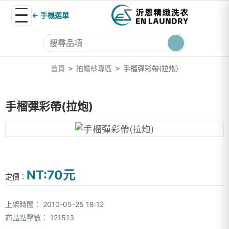
← 手機選單
首頁
拍婚紗專區
手榴彈彩帶(拉炮)
>
>
手榴彈彩帶(拉炮)
NT:70元
定價：
上架時間：
2010-05-25 18:12
商品點擊數：
121513