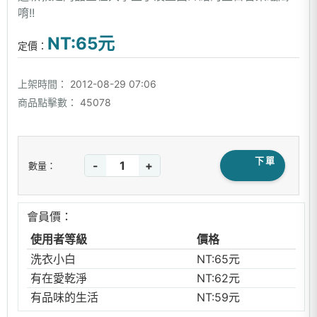
唷!!
NT:65元
定價：
上架時間：
2012-08-29 07:06
商品點擊數：
45078
下單
-
+
數量：
會員價：
使用者等級
價格
洗衣小白
NT:65元
有在愛乾淨
NT:62元
有品味的生活
NT:59元