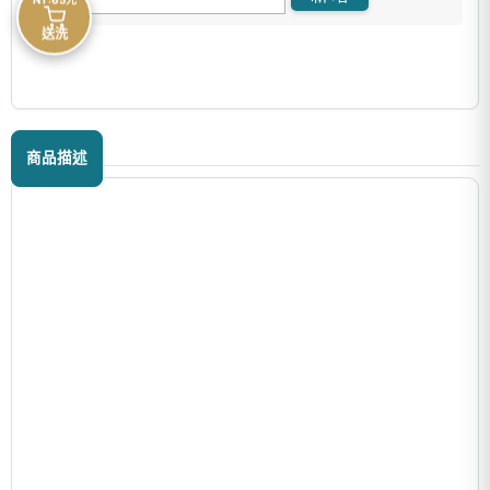
送洗
商品描述