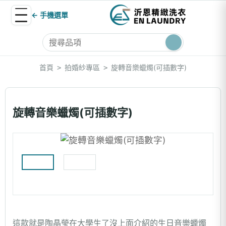
← 手機選單
首頁
拍婚紗專區
旋轉音樂蠟燭(可插數字)
>
>
旋轉音樂蠟燭(可插數字)
這款就是陶晶瑩在大學生了沒上面介紹的生日音樂蠟燭