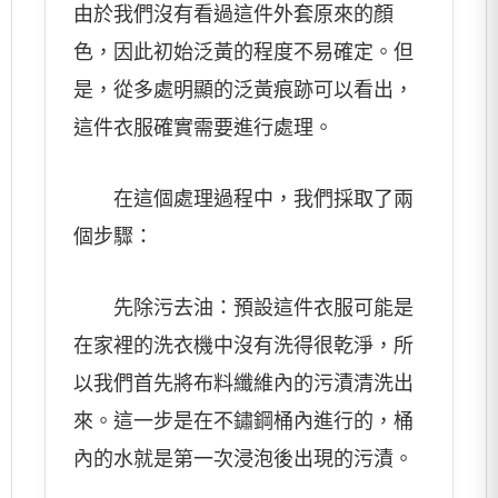
由於我們沒有看過這件外套原來的顏
色，因此初始泛黃的程度不易確定。但
是，從多處明顯的泛黃痕跡可以看出，
這件衣服確實需要進行處理。
在這個處理過程中，我們採取了兩
個步驟：
先除污去油：預設這件衣服可能是
在家裡的洗衣機中沒有洗得很乾淨，所
以我們首先將布料纖維內的污漬清洗出
來。這一步是在不鏽鋼桶內進行的，桶
內的水就是第一次浸泡後出現的污漬。