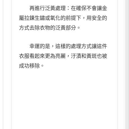
再進行泛黃處理：在確保不會讓金
屬拉鍊生鏽或氧化的前提下，用安全的
方式去除衣物的泛黃部分。
幸運的是，這樣的處理方式讓這件
衣服看起來更為亮麗，汙漬和黃斑也被
成功移除。