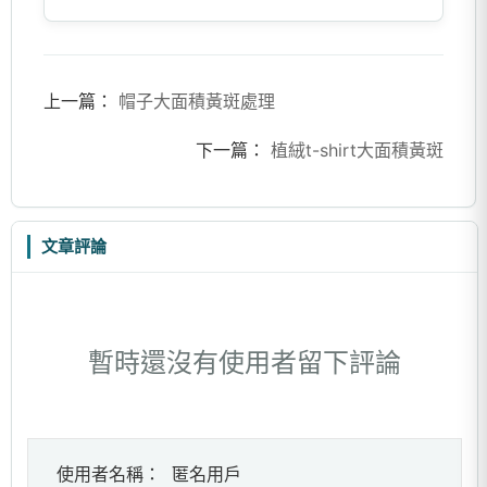
上一篇：
帽子大面積黃斑處理
下一篇：
植絨t-shirt大面積黃斑
文章評論
暫時還沒有使用者留下評論
使用者名稱：
匿名用戶