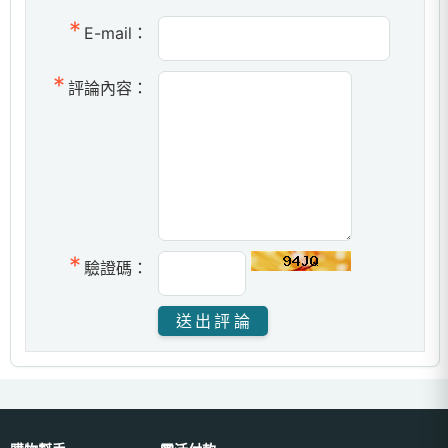
E-mail：
評論內容：
驗證碼：