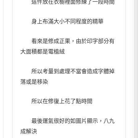
這件放在衣櫥裡面修練了一段時間
身上布滿大小不同程度的精華
看來是修成正果，由於印字部分有
大面積都是電植絨
所以考量到處理不當會造成字體掉
落或是移染
所以在修復上花了點時間
最後運氣很好的如圖片顯示，八九
成解決