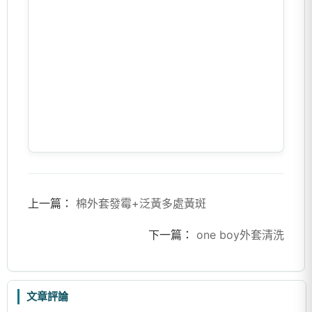
上一篇：
棉外套發霉+泛黃多處黃斑
下一篇：
one boy外套清洗
文章評論