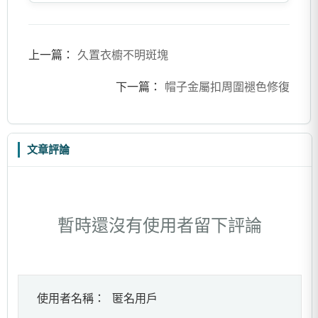
上一篇：
久置衣櫥不明斑塊
下一篇：
帽子金屬扣周圍褪色修復
文章評論
暫時還沒有使用者留下評論
使用者名稱：
匿名用戶