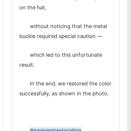
on the hat,
without noticing that the metal
buckle required special caution —
which led to this unfortunate
result.
In the end, we restored the color
successfully, as shown in the photo.
#garmentrestoration