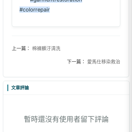
#colorrepair
上一篇：
棉褲髒汙清洗
下一篇：
愛馬仕移染救治
文章評論
暫時還沒有使用者留下評論