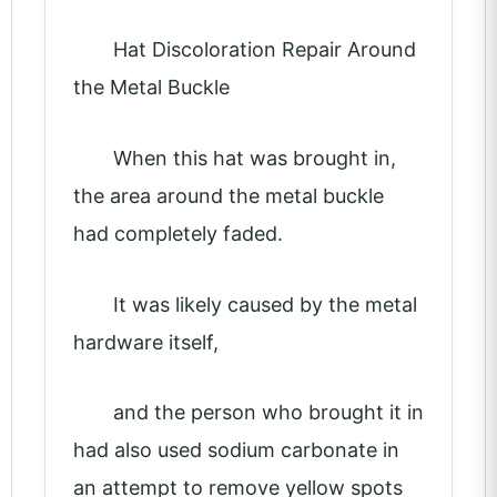
Hat Discoloration Repair Around
the Metal Buckle
When this hat was brought in,
the area around the metal buckle
had completely faded.
It was likely caused by the metal
hardware itself,
and the person who brought it in
had also used sodium carbonate in
an attempt to remove yellow spots