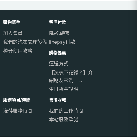
購物幫手
靈活付款
加入會員
匯款.轉帳
我們的洗衣處理設備
linepay付款
積分使用攻略
購物優惠
運送方式
【洗衣不花錢？】介
紹朋友來洗，...
生日禮金說明
服務項目/時間
售後服務
洗鞋服務時間
我們的工作時間
本站服務承諾