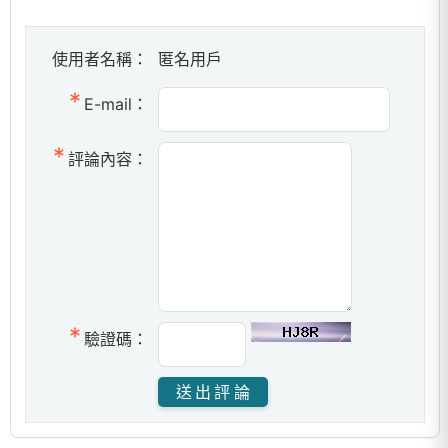
使用者名稱：
匿名用戶
E-mail：
評論內容：
驗證碼：