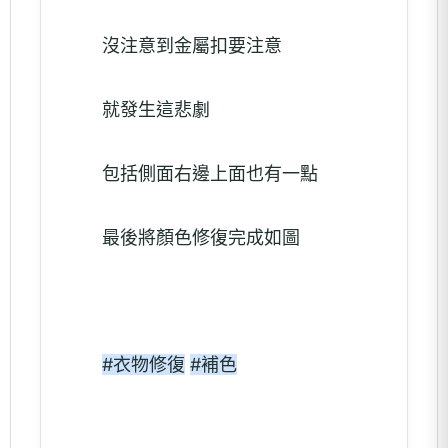
沒注意到金屬扣要注意
就發生這悲劇
包括側面右邊上面也有一點
最後將顏色修復完成如圖
#衣物修復
#補色