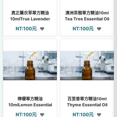
真正薰衣草單方精油
澳洲茶樹單方精油10ml
10mlTrue Lavender
Tea Tree Essential Oil
Essential Oil
NT:100元
NT:100元
❤
❤
檸檬單方精油
百里香單方精油10ml
10mlLemon Essential
Thyme Essential Oil
Oil
NT:100元
NT:100元
❤
❤