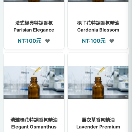
法式經典特調香氛
梔子花特調香氛精油
Parisian Elegance
Gardenia Blossom
Fragrance Oil
Fragrance Oil
NT:100元
NT:100元
❤
❤
清雅桂花特調香氛精油
薰衣草香氛精油
Elegant Osmanthus
Lavender Premium