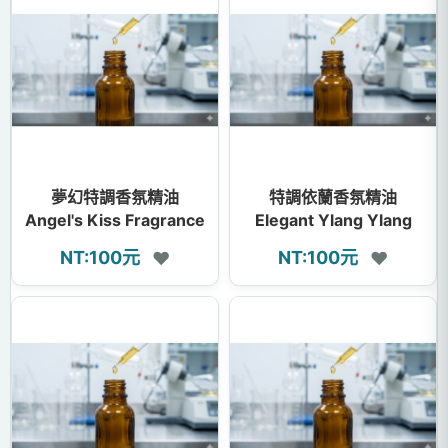
夢幻特調香氛精油
特調依蘭香氛精油
Angel's Kiss Fragrance
Elegant Ylang Ylang
Oil
Fragrance Oil
NT:100元
NT:100元
❤
❤