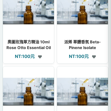
奧圖玫瑰單方精油 10ml
派烯 單體香氛 Beta-
Rose Otto Essential Oil
Pinene Isolate
NT:100元
NT:100元
❤
❤