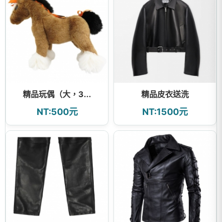
精品玩偶（大，3...
精品皮衣送洗
NT:500元
NT:1500元