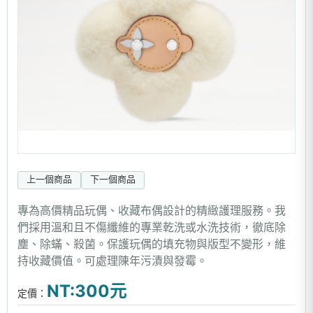
上一個商品
下一個商品
專為高價精品玩偶、收藏布偶設計的精緻護理服務。我
們採用溫和且不傷纖維的專業乾洗或水洗技術，徹底除
塵、除蟎、殺菌。保護玩偶的填充物與版型不變形，維
持收藏價值。可處理陳年污漬與發霉。
NT:300元
定價：