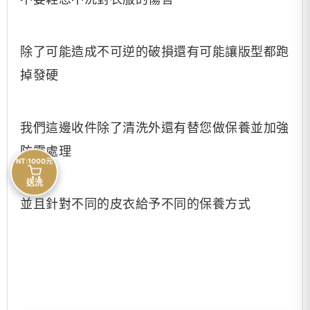
除了可能造成不可逆的破損還有可能讓版型都跑
掉發硬
我們這邊收件除了清洗外還有替您做保養並加強
防霉處理
NT:1000元
送洗
並且針對不同的皮衣給予不同的保養方式