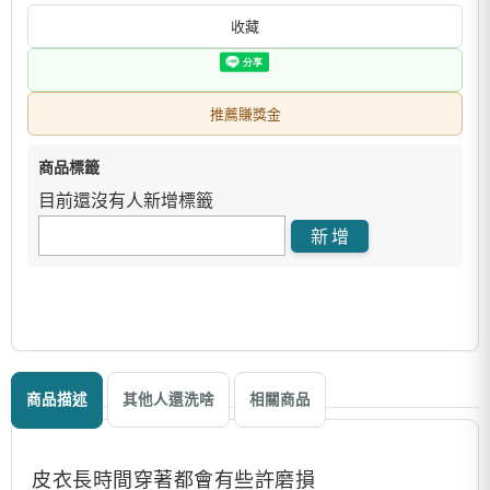
收藏
推薦賺獎金
商品標籤
目前還沒有人新增標籤
商品描述
其他人還洗啥
相關商品
皮衣長時間穿著都會有些許磨損