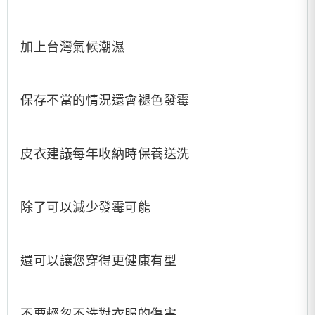
加上台灣氣候潮濕
保存不當的情況還會褪色發霉
皮衣建議每年收納時保養送洗
除了可以減少發霉可能
還可以讓您穿得更健康有型
不要輕忽不洗對衣服的傷害