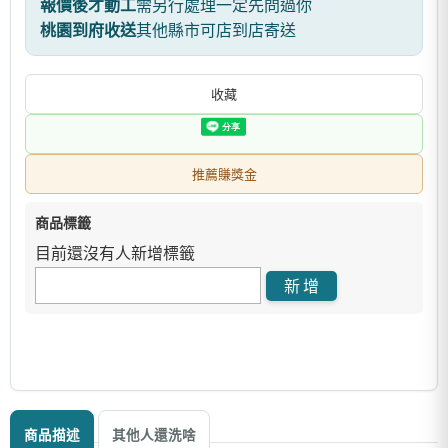
報價後才動工
需另行處理一定先問過你
桃園到府收送
其他縣市可店到店寄送
收藏
推薦賺獎金
商品標籤
目前還沒有人新增標籤
商品描述
其他人還洗啥