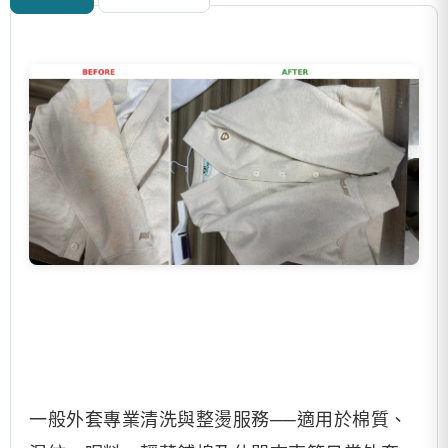
一般外套專業清洗與整燙服務──適用於棉質、