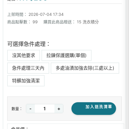
上架時間：
2026-07-04 17:34
商品點擊數：
99
購買此商品贈送：
15 洗衣積分
可選擇急件處理：
沒其他要求
拉鍊保護選購(單個)
急件處理三天內
多處油漬加強去除(三處以上)
特髒加強清潔
加入送洗清單
-
+
數量：