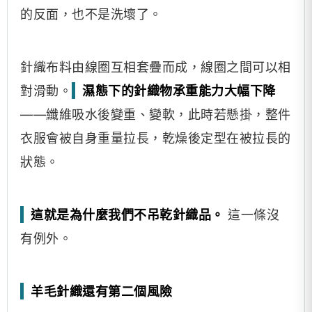
的反面，也不是洗壞了。
針織布料由線圈互相套疊而成，線圈之間可以相
對滑動。
濕態下的針織物承重能力大幅下降
——纖維吸水後變重、變軟，此時若懸掛，整件
衣服會被自身重量拉長，乾燥後定型在被拉長的
狀態。
這就是為什麼我們不吊乾針織品。
這一條沒
有例外。
羊毛針織還有第二個風險