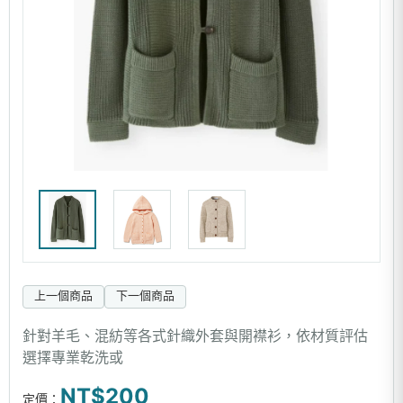
上一個商品
下一個商品
針對羊毛、混紡等各式針織外套與開襟衫，依材質評估
選擇專業乾洗或
NT$200
定價：