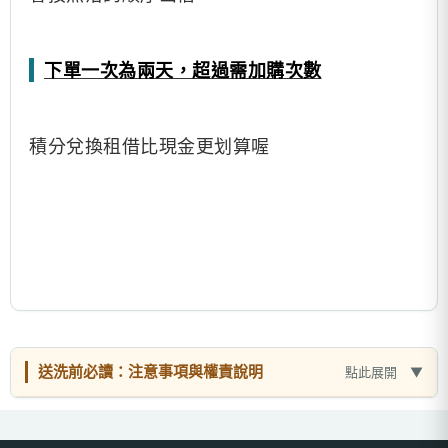
下單一次為兩天，超過需加購次數
積分兌換租借比現金更划算喔
送洗前必讀：注意事項與權責說明
點此展開