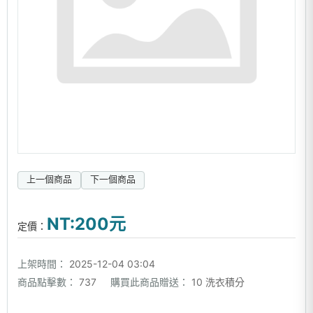
上一個商品
下一個商品
NT:200元
定價：
上架時間：
2025-12-04 03:04
商品點擊數：
737
購買此商品贈送：
10 洗衣積分