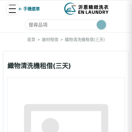
← 手機選單
首頁
器材租借
織物清洗機租借(三天)
>
>
織物清洗機租借(三天)