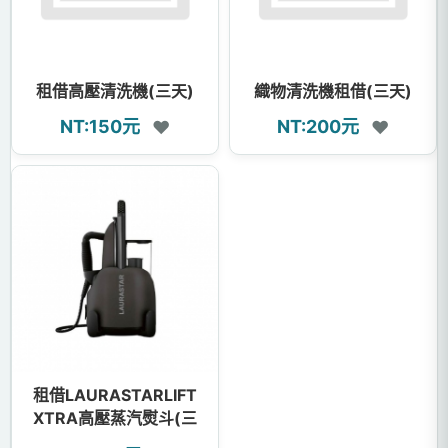
租借高壓清洗機(三天)
織物清洗機租借(三天)
NT:150元
NT:200元
❤
❤
租借LAURASTARLIFT
XTRA高壓蒸汽熨斗(三
天)