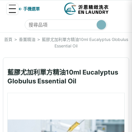
← 手機選單
首頁
香薰精油
藍膠尤加利單方精油10ml Eucalyptus Globulus
>
>
Essential Oil
藍膠尤加利單方精油10ml Eucalyptus
Globulus Essential Oil