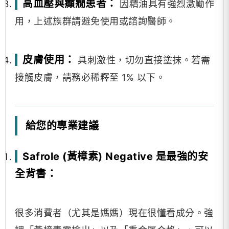
高血壓與癲癇患者：
因精油具有強烈激勵作
用，上述族群請避免使用或諮詢醫師。
皮膚使用：
具刺激性，切勿直接塗抹。若需
接觸皮膚，請務必稀釋至 1% 以下。
給您的專業建議
Safrole (黃樟素) Negative 是最強的安
全背書：
很多消費者（尤其是媽媽）現在很懂看成分。強