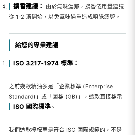
擴香建議：
由於氣味濃郁，擴香儀用量建議
從 1-2 滴開始，以免氣味過重造成嗅覺疲勞。
給您的專業建議
ISO 3217-1974 標準：
之前幾款精油多是「企業標準 (Enterprise
Standard)」或「國標 (GB)」，這款直接標示
ISO 國際標準
。
我們這款檸檬草是符合 ISO 國際規範的，不是