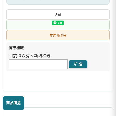
收藏
推薦賺獎金
商品標籤
目前還沒有人新增標籤
商品描述