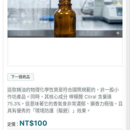
下一個商品
這款精油的物理化學性質是符合國際規範的，非一般小
作坊產品。同時，其核心成分 檸檬醛 Citral 含量達
75.3%，這意味著它的香氣會非常濃郁、擴香力極強，且
具有優秀的「環境防護（驅避）」效果。
NT$100
定價：