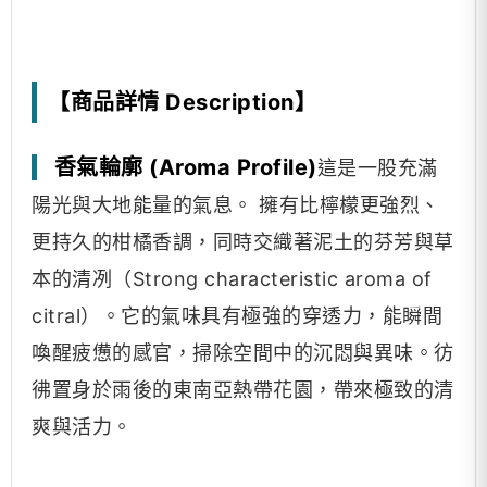
【商品詳情 Description】
香氣輪廓 (Aroma Profile)
這是一股充滿
陽光與大地能量的氣息。 擁有比檸檬更強烈、
更持久的柑橘香調，同時交織著泥土的芬芳與草
本的清冽（Strong characteristic aroma of
citral）。它的氣味具有極強的穿透力，能瞬間
喚醒疲憊的感官，掃除空間中的沉悶與異味。彷
彿置身於雨後的東南亞熱帶花園，帶來極致的清
爽與活力。