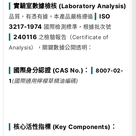
實驗室數據檢核 (Laboratory Analysis)
ISO
品質，有憑有據。本產品嚴格遵循
3217-1974
國際檢測標準，根據批次號
240116
之檢驗報告（Certificate of
Analysis），關鍵數據公開透明：
國際身分認證 (CAS No.)：
8007-02-
1
(國際通用檸檬草精油編碼)
核心活性指標 (Key Components)：