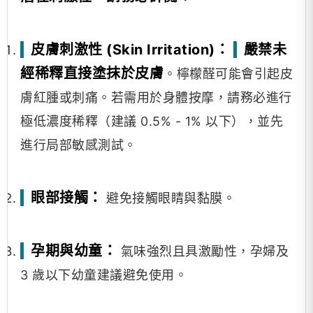
皮膚刺激性 (Skin Irritation)：
嚴禁未
經稀釋直接塗抹於皮膚
。檸檬醛可能會引起皮
膚紅腫或刺痛。若需用於身體按摩，請務必進行
極低濃度稀釋（建議 0.5% - 1% 以下），並先
進行局部敏感測試。
眼部接觸：
避免接觸眼睛與黏膜。
孕期與幼童：
氣味強烈且具激勵性，孕婦及
3 歲以下幼童建議避免使用。