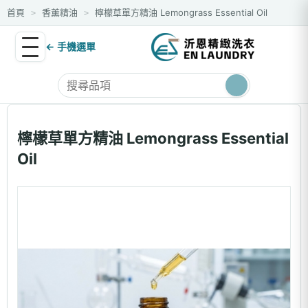
首頁
香薰精油
檸檬草單方精油 Lemongrass Essential Oil
>
>
← 手機選單
檸檬草單方精油 Lemongrass Essential
Oil