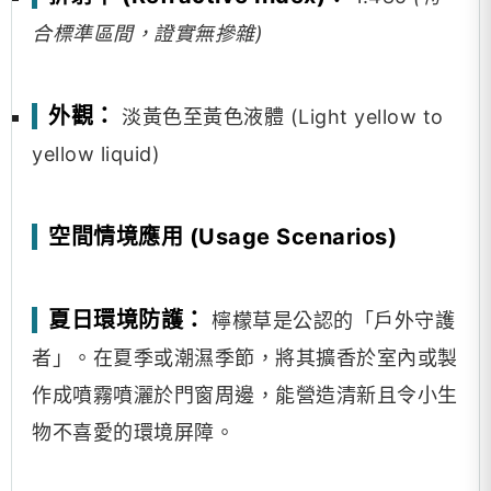
合標準區間，證實無摻雜)
外觀：
淡黃色至黃色液體 (Light yellow to
yellow liquid)
空間情境應用 (Usage Scenarios)
夏日環境防護：
檸檬草是公認的「戶外守護
者」。在夏季或潮濕季節，將其擴香於室內或製
作成噴霧噴灑於門窗周邊，能營造清新且令小生
物不喜愛的環境屏障。