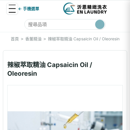
← 手機選單
首頁
香薰精油
辣椒萃取精油 Capsaicin Oil / Oleoresin
>
>
辣椒萃取精油 Capsaicin Oil /
Oleoresin