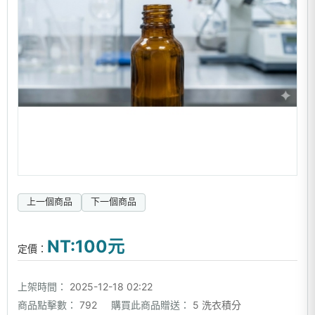
上一個商品
下一個商品
NT:100元
定價：
上架時間：
2025-12-18 02:22
商品點擊數：
792
購買此商品贈送：
5 洗衣積分