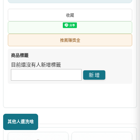
收藏
推薦賺獎金
商品標籤
目前還沒有人新增標籤
其他人還洗啥