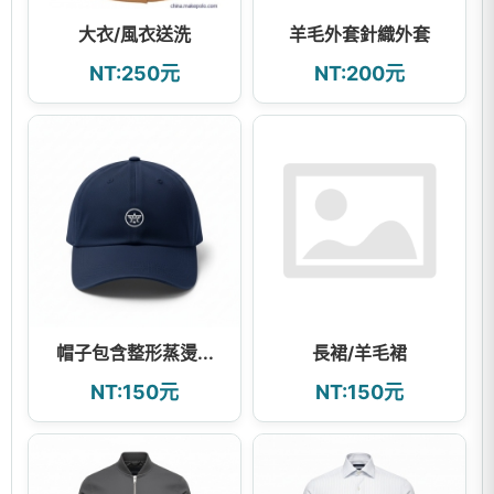
大衣/風衣送洗
羊毛外套針織外套
NT:250元
NT:200元
帽子包含整形蒸燙...
長裙/羊毛裙
NT:150元
NT:150元