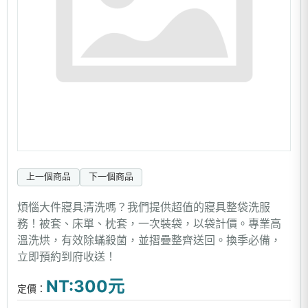
上一個商品
下一個商品
煩惱大件寢具清洗嗎？我們提供超值的寢具整袋洗服
務！被套、床單、枕套，一次裝袋，以袋計價。專業高
溫洗烘，有效除蟎殺菌，並摺疊整齊送回。換季必備，
立即預約到府收送！
NT:300元
定價：