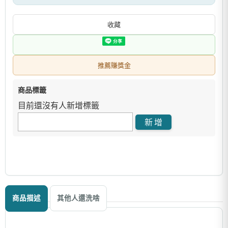
收藏
推薦賺獎金
商品標籤
目前還沒有人新增標籤
商品描述
其他人還洗啥